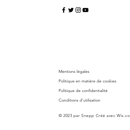
Mentions légales
Politique en matière de cookies
Politique de confidentialité
Conditions d'utilisation
© 2023 par Snepp Créé avec
Wix.c