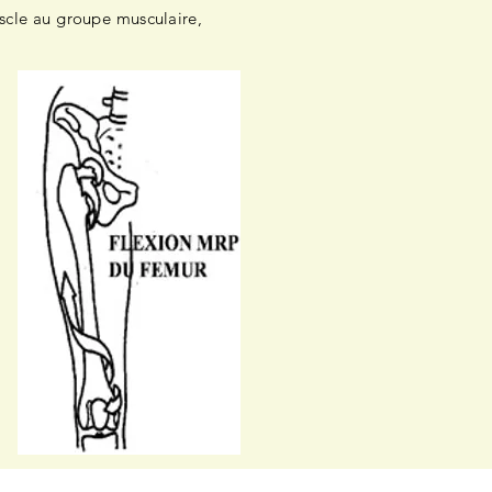
uscle au groupe musculaire,